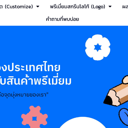
ผลิต (Customize)
พรีเมี่ยมสกรีนโลโก้ (Logo)
ผล
คำถามที่พบบ่อย