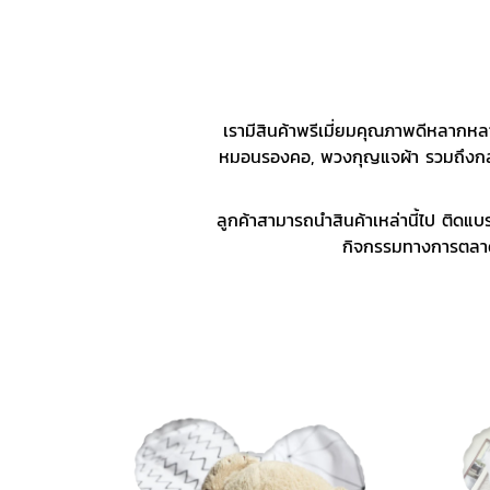
เรามีสินค้าพรีเมี่ยมคุณภาพดีหลากหลา
หมอนรองคอ, พวงกุญแจผ้า รวมถึงกลุ่มส
ลูกค้าสามารถนำสินค้าเหล่านี้ไป ติดแบ
กิจกรรมทางการตลาด