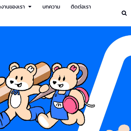
งานของเรา
บทความ
ติดต่อเรา