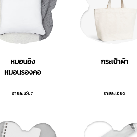
หมอนอิง
กระเป๋าผ้า
หมอนรองคอ
รายละเอียด
รายละเอียด