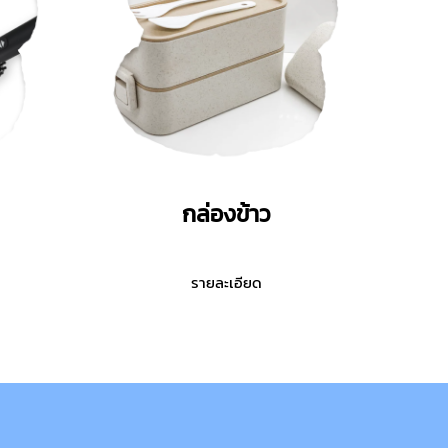
กล่องข้าว
รายละเอียด