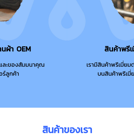
องานผ้า OEM
สินค้าพรี
ยม และของสัมมนาคุณ
เรามีสินค้าพรีเมี่
ร์ลูกค้า
บนสินค้าพรีเมี
สินค้าของเรา