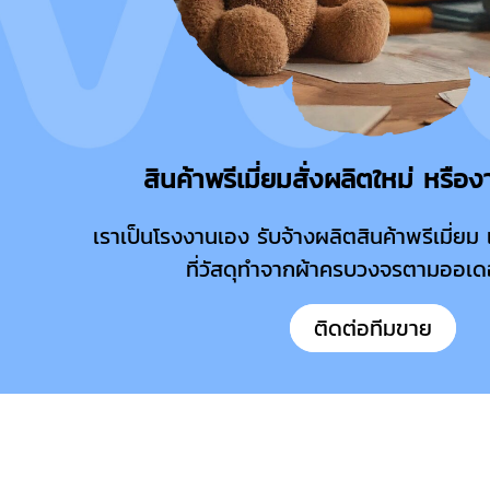
สินค้าพรีเมี่ยมสั่งผลิตใหม่ หรื
เราเป็นโรงงานเอง รับจ้างผลิตสินค้าพรีเมี่
ที่วัสดุทำจากผ้าครบวงจรตามออเดอ
ติดต่อทีมขาย