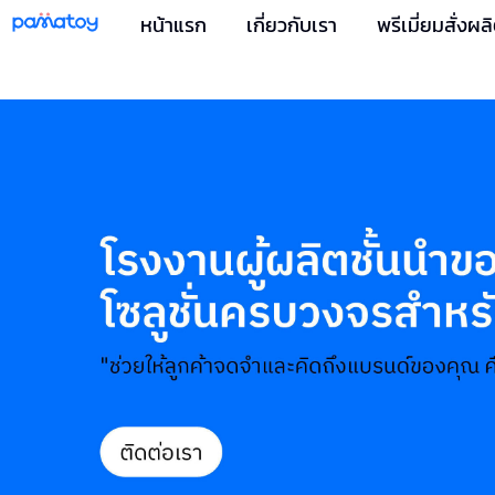
หน้าแรก
เกี่ยวกับเรา
พรีเมี่ยมสั่ง