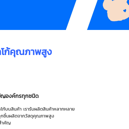
ลโก้คุณภาพสูง
วัญองค์กรทุกชนิด
โก้บนสินค้า เรารับผลิตสินค้าหลากหลาย
กชิ้นผลิตจากวัสดุคุณภาพสูง
นสำคัญ