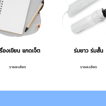
รื่องเขียน แกดเจ็ต
ร่มยาว ร่มสั้น
รายละเอียด
รายละเอียด